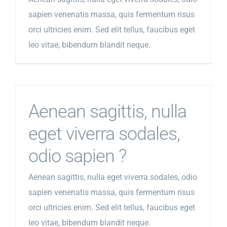
sapien venenatis massa, quis fermentum risus
orci ultricies enim. Sed elit tellus, faucibus eget
leo vitae, bibendum blandit neque.
Aenean sagittis, nulla
eget viverra sodales,
odio sapien ?
Aenean sagittis, nulla eget viverra sodales, odio
sapien venenatis massa, quis fermentum risus
orci ultricies enim. Sed elit tellus, faucibus eget
leo vitae, bibendum blandit neque.