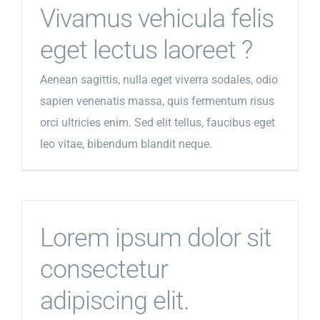
Vivamus vehicula felis
eget lectus laoreet ?
Aenean sagittis, nulla eget viverra sodales, odio
sapien venenatis massa, quis fermentum risus
orci ultricies enim. Sed elit tellus, faucibus eget
leo vitae, bibendum blandit neque.
Lorem ipsum dolor sit
consectetur
adipiscing elit.