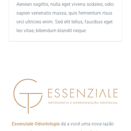
Aenean sagittis, nulla eget viverra sodales, odio
sapien venenatis massa, quis fermentum risus
orci ultricies enim. Sed elit tellus, faucibus eget
leo vitae, bibendum blandit neque.
Essenziale Odontologia
dá a você uma nova razão