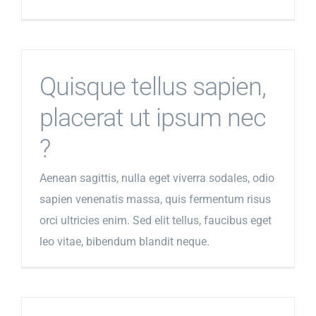
Quisque tellus sapien,
placerat ut ipsum nec
?
Aenean sagittis, nulla eget viverra sodales, odio
sapien venenatis massa, quis fermentum risus
orci ultricies enim. Sed elit tellus, faucibus eget
leo vitae, bibendum blandit neque.