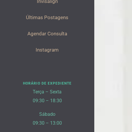
Invisalign
Últimas Postagens
Agendar Consulta
Instagram
HORÁRIO DE EXPEDIENTE
Terça – Sexta
09:30 – 18:30
Sábado
09:30 – 13:00